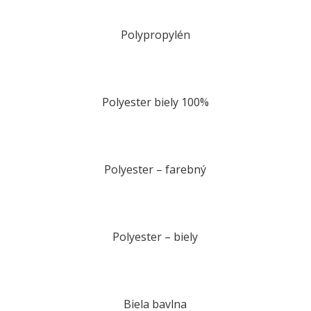
Polypropylén
Polyester biely 100%
Polyester – farebný
Polyester – biely
Biela bavlna