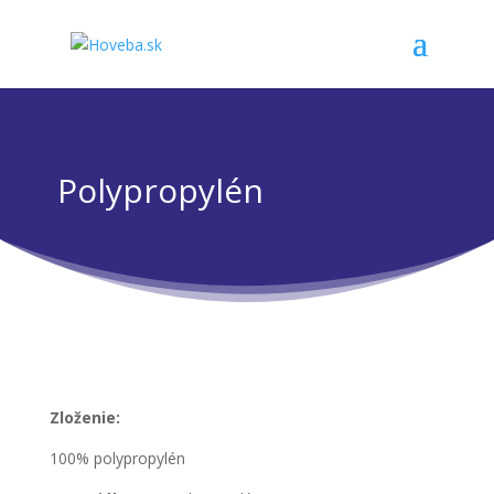
Polypropylén
Zloženie:
100% polypropylén